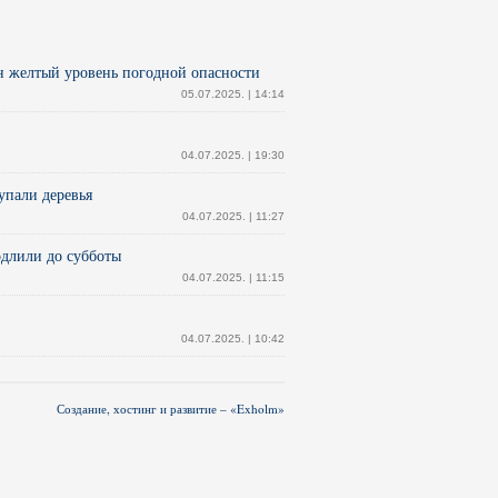
н желтый уровень погодной опасности
05.07.2025. | 14:14
04.07.2025. | 19:30
упали деревья
04.07.2025. | 11:27
длили до субботы
04.07.2025. | 11:15
04.07.2025. | 10:42
Создание, хостинг и развитие – «Exholm»