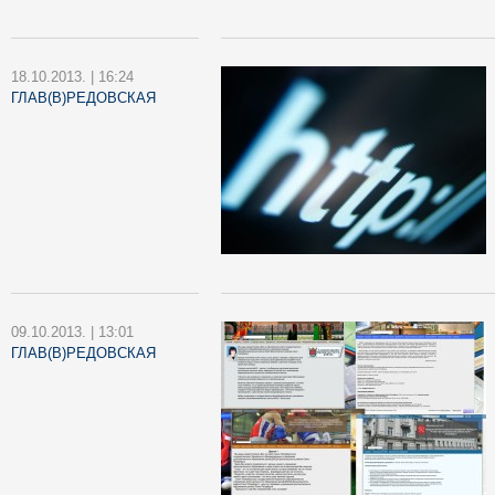
18.10.2013. | 16:24
ГЛАВ(В)РЕДОВСКАЯ
09.10.2013. | 13:01
ГЛАВ(В)РЕДОВСКАЯ